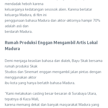
mendadak heboh karena
keluarganya kedatangan sesosok alien. Karena berlatar
keluarga Madura, di film ini
penggunaan bahasa Madura dan aktor-aktornya hampir 70%
adalah asli dan
berdarah Madura.
Rumah Produksi Enggan Mengambil Artis Lokal
Madura
Demi menjaga keaslian bahasa dan dialek, Bayu Skak bersama
rumah produksi Skak
Studios dan Sinemart enggan mengambil jalan pintas dengan
menggunakan aktor
ibu kota yang hanya berlatih bahasa Madura.
“Kami melakukan casting besar-besaran di Surabaya Utara,
tepatnya di Kaza Mall,
karena memang dekat dan banyak masyarakat Madura yang