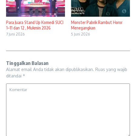
Para Juara Stand Up Komedi SUCI
Monster Pabrik Rambut Horor
1–11 dan 12 , Mukmin 2026
Menegangkan
7 Juni 2026
5 Juni 2026
Tinggalkan Balasan
Alamat email Anda tidak akan dipublikasikan.
Ruas yang wajib
ditandai
*