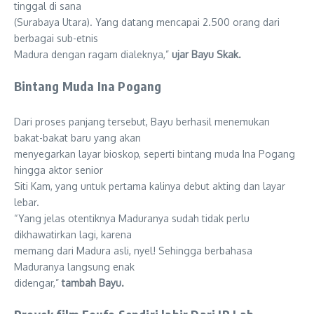
tinggal di sana
(Surabaya Utara). Yang datang mencapai 2.500 orang dari
berbagai sub-etnis
Madura dengan ragam dialeknya,”
ujar Bayu Skak.
Bintang Muda Ina Pogang
Dari proses panjang tersebut, Bayu berhasil menemukan
bakat-bakat baru yang akan
menyegarkan layar bioskop, seperti bintang muda Ina Pogang
hingga aktor senior
Siti Kam, yang untuk pertama kalinya debut akting dan layar
lebar.
“Yang jelas otentiknya Maduranya sudah tidak perlu
dikhawatirkan lagi, karena
memang dari Madura asli, nyel! Sehingga berbahasa
Maduranya langsung enak
didengar,”
tambah Bayu.