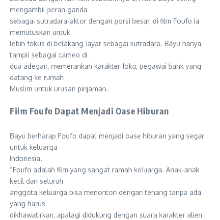
mengambil peran ganda
sebagai sutradara-aktor dengan porsi besar, di film Foufo ia
memutuskan untuk
lebih fokus di belakang layar sebagai sutradara. Bayu hanya
tampil sebagai cameo di
dua adegan, memerankan karakter Joko, pegawai bank yang
datang ke rumah
Muslim untuk urusan pinjaman.
Film Foufo Dapat Menjadi Oase Hiburan
Bayu berharap Foufo dapat menjadi oase hiburan yang segar
untuk keluarga
Indonesia.
“Foufo adalah film yang sangat ramah keluarga. Anak-anak
kecil dan seluruh
anggota keluarga bisa menonton dengan tenang tanpa ada
yang harus
dikhawatirkan, apalagi didukung dengan suara karakter alien