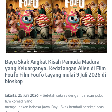
Bayu Skak Angkat Kisah Pemuda Madura
yang Keluarganya. Kedatangan Alien di Film
Foufo Film Foufo tayang mulai 9 Juli 2026 di
bioskop
Jakarta, 25 Juni 2026
– Setelah sukses dengan deretan judul
film komedi yang
menggunakan bahasa Jawa, Bayu Skak kembali bereksplorasi