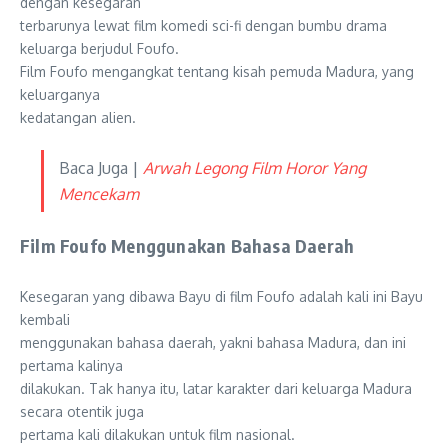
dengan kesegaran
terbarunya lewat film komedi sci-fi dengan bumbu drama
keluarga berjudul Foufo.
Film Foufo mengangkat tentang kisah pemuda Madura, yang
keluarganya
kedatangan alien.
Baca Juga |
Arwah Legong Film Horor Yang
Mencekam
Film Foufo Menggunakan Bahasa Daerah
Kesegaran yang dibawa Bayu di film Foufo adalah kali ini Bayu
kembali
menggunakan bahasa daerah, yakni bahasa Madura, dan ini
pertama kalinya
dilakukan. Tak hanya itu, latar karakter dari keluarga Madura
secara otentik juga
pertama kali dilakukan untuk film nasional.