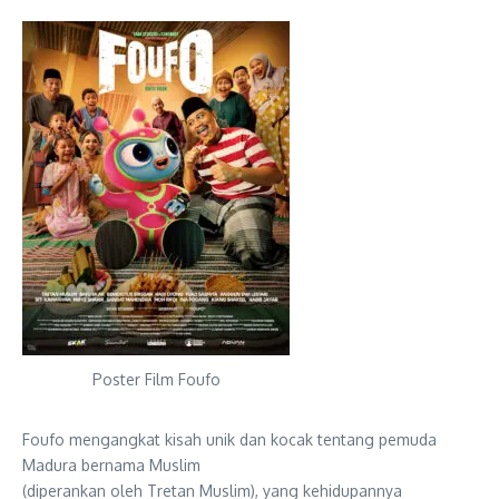
Poster Film Foufo
Foufo mengangkat kisah unik dan kocak tentang pemuda
Madura bernama Muslim
(diperankan oleh Tretan Muslim), yang kehidupannya