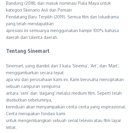
Bandung (2018), dan masuk nominasi Piala Maya untuk
kategori Skenario Asli dan Pemain
Pendatang Baru Terpilih (2019). Semua film dan lokadrama
yang telah mendapatkan
apresiasi ini semuanya menggunakan hampir 100% bahasa
daerah dan talenta daerah.
Tentang Sinemart
Sinemart, yang diambil dari 3 kata ‘Sinema’, ‘Art’, dan ‘Mart’,
menggambarkan secara tepat
apa visi dari perusahaan kami ini. Kami berusaha menciptakan
sebuah campuran sempurna
antara ‘seni’ dan ‘dagang’ melalui medium film. Seperti telah
disebutkan sebelumnya,
kerinduan akan menyampaikan cerita-cerita yang inspirasional.
Cerita merupakan fondasi kami
untuk mengembangkan sebuah serial televisi atau film layar
lebar.