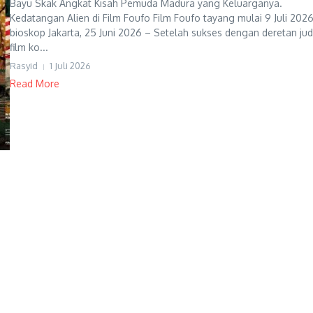
Bayu Skak Angkat Kisah Pemuda Madura yang Keluarganya.
Kedatangan Alien di Film Foufo Film Foufo tayang mulai 9 Juli 2026
bioskop Jakarta, 25 Juni 2026 – Setelah sukses dengan deretan jud
film ko...
Rasyid
1 Juli 2026
Read More