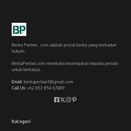
Berita Pertiwi . com adalah protal berita yang berbadan
hukum.
BeritaPertiwi.com membuka kesempatan kepada penulis
untuk berkarya.
Email
: beritapertiwi7@gmail.com
Call Us:
+62 852 854 67889
Kategori