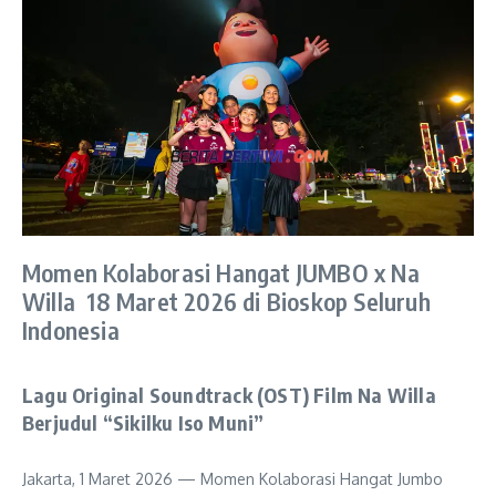
Momen Kolaborasi Hangat JUMBO x Na
Willa 18 Maret 2026 di Bioskop Seluruh
Indonesia
Lagu Original Soundtrack (OST) Film Na Willa
Berjudul “Sikilku Iso Muni”
Jakarta, 1 Maret 2026 — Momen Kolaborasi Hangat Jumbo