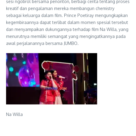
sesi ngobrol bersama penonton, berbagi cerita tentang proses
kreatif dan pengalaman mereka membangun chemistry
sebagai keluarga dalam film. Prince Poetiray mengungkapkan
kegembiraannya dapat terlibat dalam momen spesial tersebut
dan menyampaikan dukungannya terhadap film Na Willa, yang
menurutnya memiliki semangat yang mengingatkannya pada
awal perjalanannya bersama JUMBO.
Na Willa