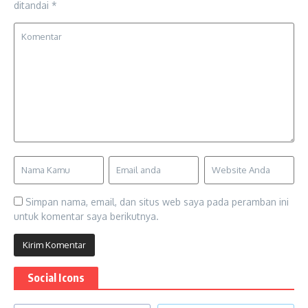
ditandai
*
Simpan nama, email, dan situs web saya pada peramban ini
untuk komentar saya berikutnya.
Social Icons