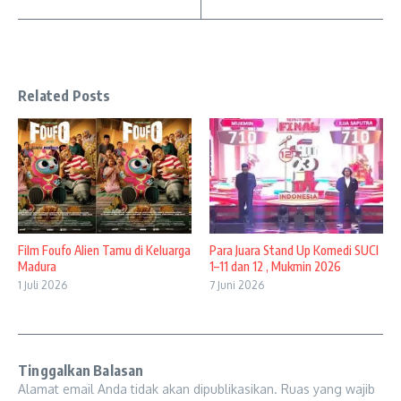
Related Posts
Film Foufo Alien Tamu di Keluarga
Para Juara Stand Up Komedi SUCI
Madura
1–11 dan 12 , Mukmin 2026
1 Juli 2026
7 Juni 2026
Tinggalkan Balasan
Alamat email Anda tidak akan dipublikasikan.
Ruas yang wajib