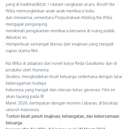
yang di hadirkan&lt;br />dalam rangkaian acara. Booth Na
Willa memungkinkan anak-anak membaca buku
dan mewarnai, sementara Perpustakaan Keliling Na Willa
mengajak pengunjung
menikmati pengalaman membaca bersama di ruang publik.
Aktivitas ini
memperkuat semangat literasi dan imajinasi yang menjadi
napas utama film.
Na Willa di adaptasi dari novel karya Reda Gaudiamo dan di
produksi oleh Visinema
Studios, menghadirkan kisah keluarga sederhana dengan latar
keberagaman budaya
Indonesia yang hangat dan relevan lintas generasi. Film ini
akan tayang pada 18
Maret 2026, bertepatan dengan momen Lebaran, di bioskop
seluruh Indonesia.
Tonton kisah penuh imajinasi, kehangatan, dan kebersamaan
keluarga