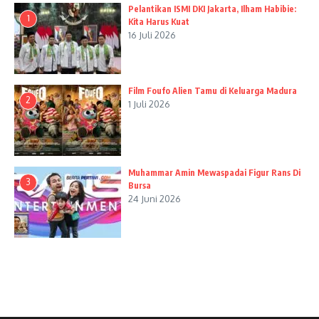
Pelantikan ISMI DKI Jakarta, Ilham Habibie:
1
Kita Harus Kuat
16 Juli 2026
Film Foufo Alien Tamu di Keluarga Madura
2
1 Juli 2026
Muhammar Amin Mewaspadai Figur Rans Di
3
Bursa
24 Juni 2026