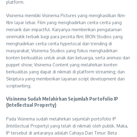
platform.
Visinema memiliki Visinema Pictures yang menghasilkan film-
film layar lebar. Film yang menghadirkan cerita-cerita yang
menarik dan impactful. Karyanya memberikan pengalaman
sinematik terbaik bagi para pecinta film; BION Studios yang
menghadirkan cerita-cerita hyperlocal dan trending di
masyarakat; Visinema Studios yang fokus menghadirkan
konten berkualitas untuk anak dan keluarga, serta animasi dan
puppet show; Visinema Content yang melahirkan konten
berkualitas yang dapat di nikmati di platform streaming; dan
Skriptura yang memberikan layanan script development dan
scriptwriting.
Visinema Sudah Melahirkan Sejumlah Portofolio IP
(Intellectual Property)
Pada Visinema sudah melahirkan sejumlah portofolio IP
(Intellectual Property) yang telah di nikmati oleh publik. Maka,
IP tersebut di antaranya adalah Cahaya Dari Timur: Beta