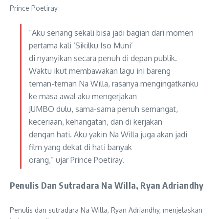
Prince Poetiray
“Aku senang sekali bisa jadi bagian dari momen
pertama kali ‘Sikilku Iso Muni’
di nyanyikan secara penuh di depan publik.
Waktu ikut membawakan lagu ini bareng
teman-teman Na Willa, rasanya mengingatkanku
ke masa awal aku mengerjakan
JUMBO dulu, sama-sama penuh semangat,
keceriaan, kehangatan, dan di kerjakan
dengan hati. Aku yakin Na Willa juga akan jadi
film yang dekat di hati banyak
orang,” ujar Prince Poetiray.
Penulis Dan Sutradara Na Willa, Ryan Adriandhy
Penulis dan sutradara Na Willa, Ryan Adriandhy, menjelaskan