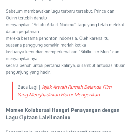
Sebelum membawakan lagu terbaru tersebut, Prince dan
Quinn terlebih dahulu
menyanyikan “Selalu Ada di Nadimu”, lagu yang telah melekat
dalam perjalanan
mereka bersama penonton Indonesia. Oleh karena itu,
suasana panggung semakin meriah ketika
keduanya kemudian memperkenalkan “Sikilku Iso Muni” dan
menyanyikannya
secara penuh untuk pertama kalinya, di sambut antusias ribuan
pengunjung yang hadir.
Baca Lagi |
Jejak Arwah Rumah Belanda Film
Yang Menghadirkan Horor Mengerikan
Momen Kolaborasi Hangat Penayangan dengan
Lagu Ciptaan Laleilmanino