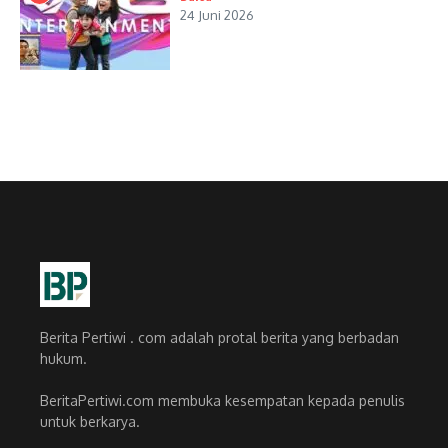
24 Juni 2026
Berita Pertiwi . com adalah protal berita yang berbadan
hukum.
BeritaPertiwi.com membuka kesempatan kepada penulis
untuk berkarya.