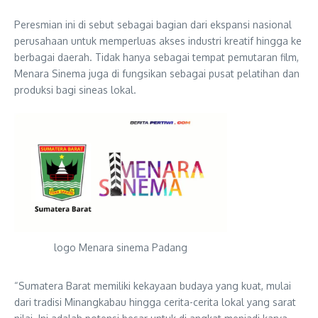
Peresmian ini di sebut sebagai bagian dari ekspansi nasional
perusahaan untuk memperluas akses industri kreatif hingga ke
berbagai daerah. Tidak hanya sebagai tempat pemutaran film,
Menara Sinema juga di fungsikan sebagai pusat pelatihan dan
produksi bagi sineas lokal.
logo Menara sinema Padang
“Sumatera Barat memiliki kekayaan budaya yang kuat, mulai
dari tradisi Minangkabau hingga cerita-cerita lokal yang sarat