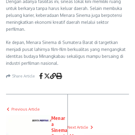
Dengan adanya fasilitas ini, sineas lokal kini memiliki ruang
untuk berkarya tanpa harus keluar daerah. Selain membuka
peluang karier, keberadaan Menara Sinema juga berpotensi
meningkatkan ekonomi kreatif daerah melalui sektor
perfilman.
Ke depan, Menara Sinema di Sumatera Barat di targetkan
menjadi pusat lahirnya film-film berkualitas yang mengangkat
identitas budaya Minangkabau sekaligus mampu bersaing di
industri perfilman nasional.
Share Article
Previous Article
Menar
a
Next Article
Sinema