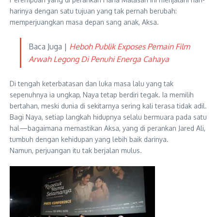
harinya dengan satu tujuan yang tak pernah berubah:
memperjuangkan masa depan sang anak, Aksa.
Baca Juga |
Heboh Publik Exposes Pemain Film
Arwah Legong Di Penuhi Energa Cahaya
Di tengah keterbatasan dan luka masa lalu yang tak
sepenuhnya ia ungkap, Naya tetap berdiri tegak. Ia memilih
bertahan, meski dunia di sekitarnya sering kali terasa tidak adil.
Bagi Naya, setiap langkah hidupnya selalu bermuara pada satu
hal—bagaimana memastikan Aksa, yang di perankan Jared Ali,
tumbuh dengan kehidupan yang lebih baik darinya.
Namun, perjuangan itu tak berjalan mulus.