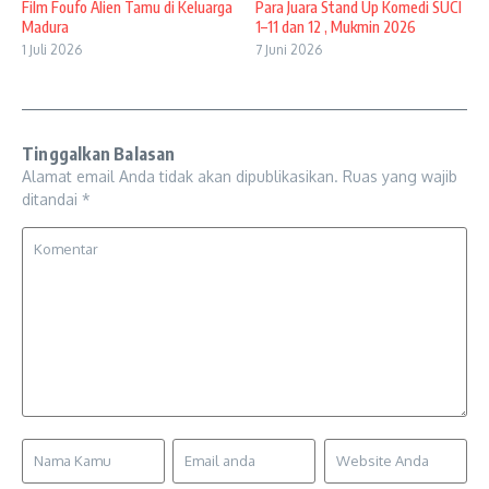
Film Foufo Alien Tamu di Keluarga
Para Juara Stand Up Komedi SUCI
Madura
1–11 dan 12 , Mukmin 2026
1 Juli 2026
7 Juni 2026
Tinggalkan Balasan
Alamat email Anda tidak akan dipublikasikan.
Ruas yang wajib
ditandai
*