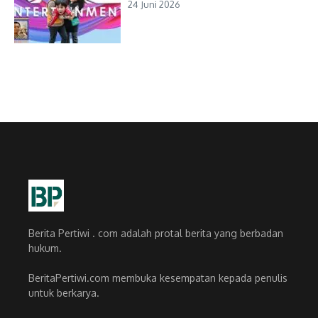
24 Juni 2026
Berita Pertiwi . com adalah protal berita yang berbadan
hukum.
BeritaPertiwi.com membuka kesempatan kepada penulis
untuk berkarya.