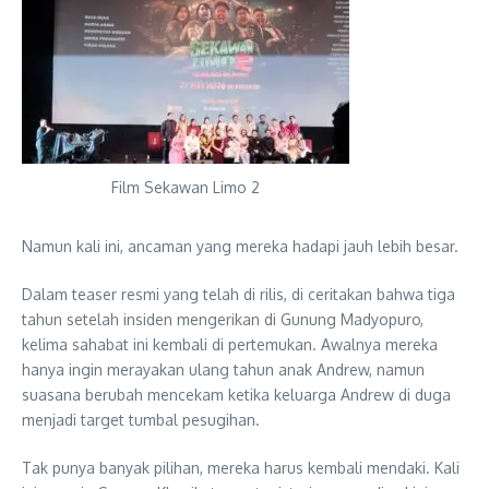
Film Sekawan Limo 2
Namun kali ini, ancaman yang mereka hadapi jauh lebih besar.
Dalam teaser resmi yang telah di rilis, di ceritakan bahwa tiga
tahun setelah insiden mengerikan di Gunung Madyopuro,
kelima sahabat ini kembali di pertemukan. Awalnya mereka
hanya ingin merayakan ulang tahun anak Andrew, namun
suasana berubah mencekam ketika keluarga Andrew di duga
menjadi target tumbal pesugihan.
Tak punya banyak pilihan, mereka harus kembali mendaki. Kali