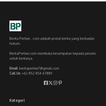
Berita Pertiwi . com adalah protal berita yang berbadan
hukum.
BeritaPertiwi.com membuka kesempatan kepada penulis
untuk berkarya.
Email
: beritapertiwi7@gmail.com
Call Us:
+62 852 854 67889
Kategori