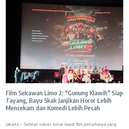
Film Sekawan Limo 2: “Gunung Klawih” Siap
Tayang, Bayu Skak Janjikan Horor Lebih
Mencekam dan Komedi Lebih Pecah
Jakarta – Setelah sukses besar lewat film pertamanya yang