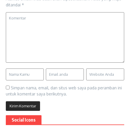
ditandai
*
Simpan nama, email, dan situs web saya pada peramban ini
untuk komentar saya berikutnya.
Social Icons