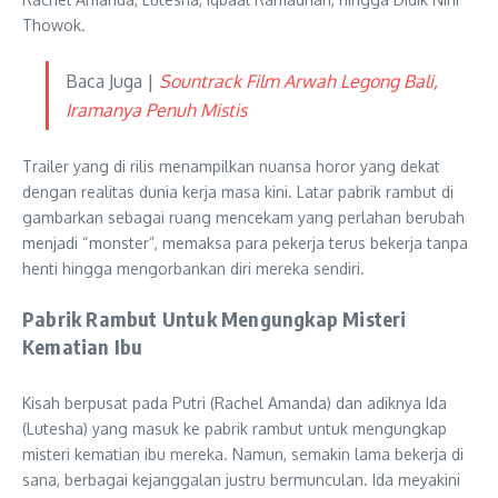
Thowok.
Baca Juga |
Sountrack Film Arwah Legong Bali,
Iramanya Penuh Mistis
Trailer yang di rilis menampilkan nuansa horor yang dekat
dengan realitas dunia kerja masa kini. Latar pabrik rambut di
gambarkan sebagai ruang mencekam yang perlahan berubah
menjadi “monster”, memaksa para pekerja terus bekerja tanpa
henti hingga mengorbankan diri mereka sendiri.
Pabrik Rambut Untuk Mengungkap Misteri
Kematian Ibu
Kisah berpusat pada Putri (Rachel Amanda) dan adiknya Ida
(Lutesha) yang masuk ke pabrik rambut untuk mengungkap
misteri kematian ibu mereka. Namun, semakin lama bekerja di
sana, berbagai kejanggalan justru bermunculan. Ida meyakini