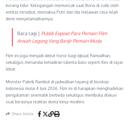
kurang tidur. Ketegangan memuncak saat Bona di culik oleh
entitas tersebut, memaksa Putri dan Ida melawan rasa lelah
demi menyelamatkannya.
Baca Lagi |
Publik Expose Para Pemain Film
Arwah Legong Yang Banjir Pemain Muda
Film ini juga menjadi debut horor bagi Iqbaal Ramadhan,
sekaligus menandai kehadiran talenta baru seperti Kev di layar
lebar.
Monster Pabrik Rambut di jadwalkan tayang di bioskop
Indonesia mulai 4 Juni 2026. Film ini di harapkan menghadirkan
pengalaman sinematik berbeda sekaligus membuka diskusi
soal kerasnya realitas dunia kerja modern.
Share Article