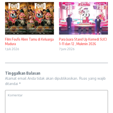
Film Foufo Alien Tamu di Keluarga
Para Juara Stand Up Komedi SUCI
Madura
1–11 dan 12 , Mukmin 2026
1 Juli 2026
7 Juni 2026
Tinggalkan Balasan
Alamat email Anda tidak akan dipublikasikan.
Ruas yang wajib
ditandai
*